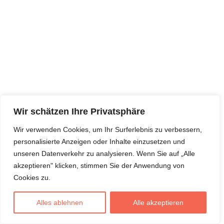
Wir schätzen Ihre Privatsphäre
Wir verwenden Cookies, um Ihr Surferlebnis zu verbessern,
personalisierte Anzeigen oder Inhalte einzusetzen und
unseren Datenverkehr zu analysieren. Wenn Sie auf „Alle
akzeptieren" klicken, stimmen Sie der Anwendung von
Cookies zu.
Alles ablehnen
Alle akzeptieren