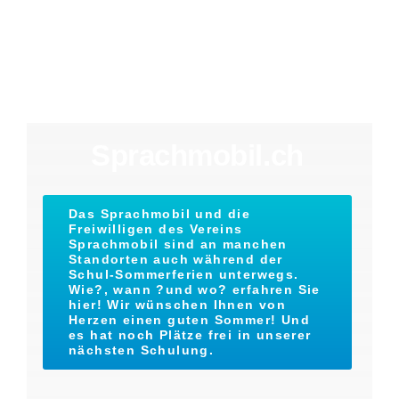
Sprachmobil.ch
Das Sprachmobil und die
Freiwilligen des Vereins
Sprachmobil sind an manchen
Standorten auch während der
Schul-Sommerferien unterwegs.
Wie?, wann ?und wo? erfahren Sie
hier! Wir wünschen Ihnen von
Herzen einen guten Sommer! Und
es hat noch Plätze frei in unserer
nächsten Schulung.