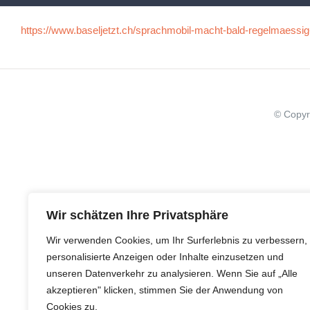
https://www.baseljetzt.ch/sprachmobil-macht-bald-regelmaessig
© Copyr
Wir schätzen Ihre Privatsphäre
Wir verwenden Cookies, um Ihr Surferlebnis zu verbessern,
personalisierte Anzeigen oder Inhalte einzusetzen und
unseren Datenverkehr zu analysieren. Wenn Sie auf „Alle
akzeptieren" klicken, stimmen Sie der Anwendung von
Cookies zu.