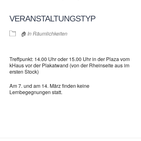
VERANSTALTUNGSTYP
🏠 In Räumlichkeiten
Treffpunkt: 14.00 Uhr oder 15.00 Uhr in der Plaza vom
kHaus vor der Plakatwand (von der Rheinseite aus im
ersten Stock)
Am 7. und am 14. März finden keine
Lernbegegnungen statt.