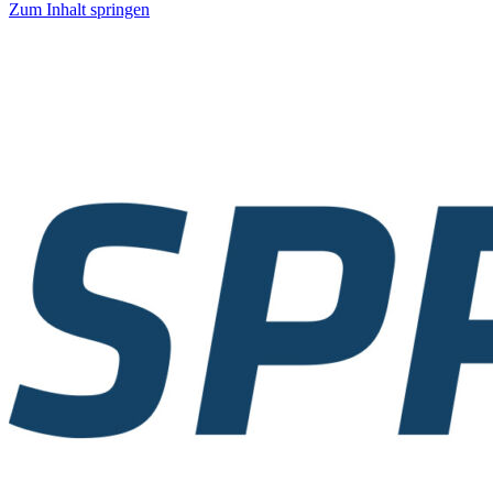
Zum Inhalt springen