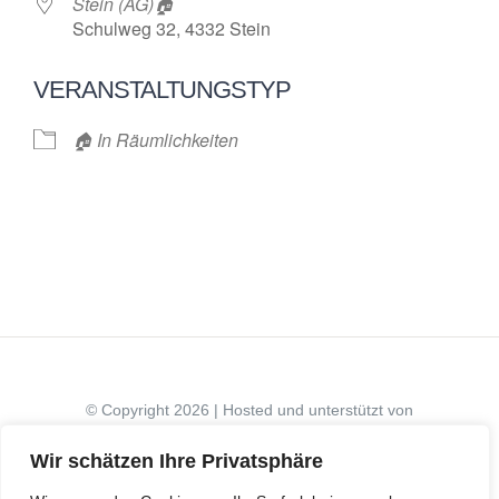
Stein (AG)🏠
Schulweg 32, 4332 Stein
VERANSTALTUNGSTYP
🏠 In Räumlichkeiten
© Copyright 2026 | Hosted und unterstützt von
| All Rights Reserved
Wir schätzen Ihre Privatsphäre