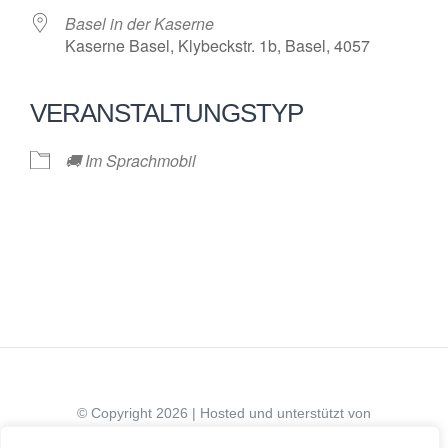
Basel in der Kaserne
Kaserne Basel, Klybeckstr. 1b, Basel, 4057
VERANSTALTUNGSTYP
🚚 Im Sprachmobil
© Copyright 2026 | Hosted und unterstützt von