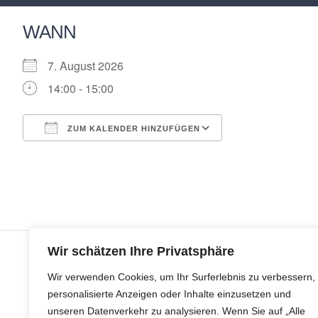
WANN
7. August 2026
14:00 - 15:00
ZUM KALENDER HINZUFÜGEN
ICS herunterladen
Google Kalende
Wir schätzen Ihre Privatsphäre
Wir verwenden Cookies, um Ihr Surferlebnis zu verbessern,
© Copyr
personalisierte Anzeigen oder Inhalte einzusetzen und
unseren Datenverkehr zu analysieren. Wenn Sie auf „Alle