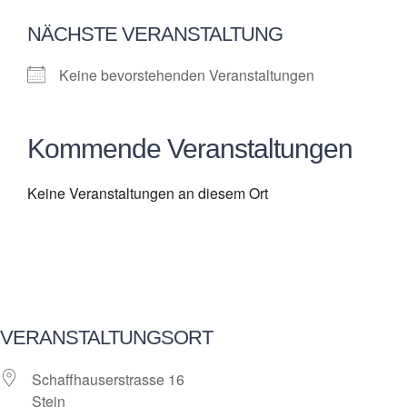
NÄCHSTE VERANSTALTUNG
Keine bevorstehenden Veranstaltungen
Kommende Veranstaltungen
Keine Veranstaltungen an diesem Ort
VERANSTALTUNGSORT
Schaffhauserstrasse 16
Stein