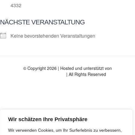
4332
NÄCHSTE VERANSTALTUNG
Keine bevorstehenden Veranstaltungen
© Copyright 2026 | Hosted und unterstützt von
| All Rights Reserved
Wir schätzen Ihre Privatsphäre
Kommende Veranstaltungen
Wir verwenden Cookies, um Ihr Surferlebnis zu verbessern,